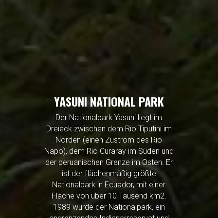
YASUNI NATIONAL PARK
Der Nationalpark Yasuni liegt im
Dreieck zwischen dem Rio Tiputini im
Norden (einen Zustrom des Rio
Napo), dem Rio Curaray im Süden und
der peruanischen Grenze im Osten. Er
ist der flächenmäßig größte
Nationalpark in Ecuador, mit einer
Fläche von über 10 Tausend km2.
1989 wurde der Nationalpark, ein